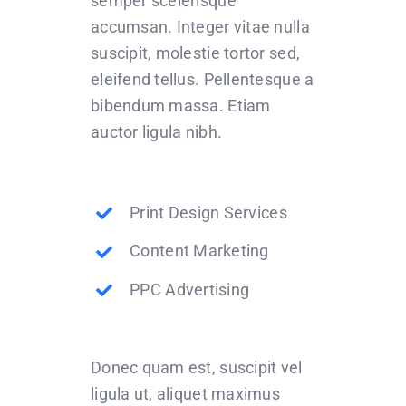
semper scelerisque
accumsan. Integer vitae nulla
suscipit, molestie tortor sed,
eleifend tellus. Pellentesque a
bibendum massa. Etiam
auctor ligula nibh.
Print Design Services
Content Marketing
PPC Advertising
Donec quam est, suscipit vel
ligula ut, aliquet maximus