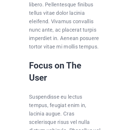
libero. Pellentesque finibus
tellus vitae dolor lacinia
eleifend. Vivamus convallis
nunc ante, ac placerat turpis
imperdiet in. Aenean posuere
tortor vitae mi mollis tempus.
Focus on The
User
Suspendisse eu lectus
tempus, feugiat enim in,
lacinia augue. Cras
scelerisque risus vel nulla