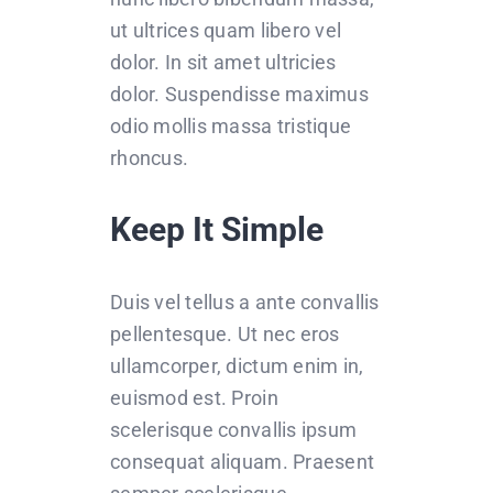
ut ultrices quam libero vel
dolor. In sit amet ultricies
dolor. Suspendisse maximus
odio mollis massa tristique
rhoncus.
Keep It Simple
Duis vel tellus a ante convallis
pellentesque. Ut nec eros
ullamcorper, dictum enim in,
euismod est. Proin
scelerisque convallis ipsum
consequat aliquam. Praesent