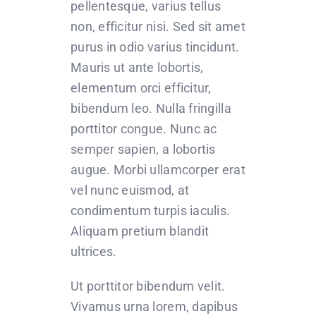
pellentesque, varius tellus
non, efficitur nisi. Sed sit amet
purus in odio varius tincidunt.
Mauris ut ante lobortis,
elementum orci efficitur,
bibendum leo. Nulla fringilla
porttitor congue. Nunc ac
semper sapien, a lobortis
augue. Morbi ullamcorper erat
vel nunc euismod, at
condimentum turpis iaculis.
Aliquam pretium blandit
ultrices.
Ut porttitor bibendum velit.
Vivamus urna lorem, dapibus