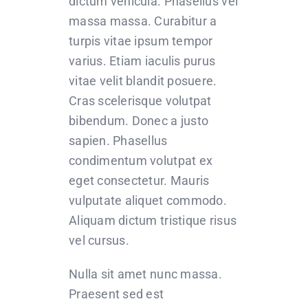
dictum vehicula. Phasellus vel
massa massa. Curabitur a
turpis vitae ipsum tempor
varius. Etiam iaculis purus
vitae velit blandit posuere.
Cras scelerisque volutpat
bibendum. Donec a justo
sapien. Phasellus
condimentum volutpat ex
eget consectetur. Mauris
vulputate aliquet commodo.
Aliquam dictum tristique risus
vel cursus.
Nulla sit amet nunc massa.
Praesent sed est