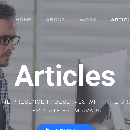
HOME
ABOUT
WORK
ARTIC
Articles
LINE PRESENCE IT DESERVES WITH THE CR
TEMPLATE FROM AVADA