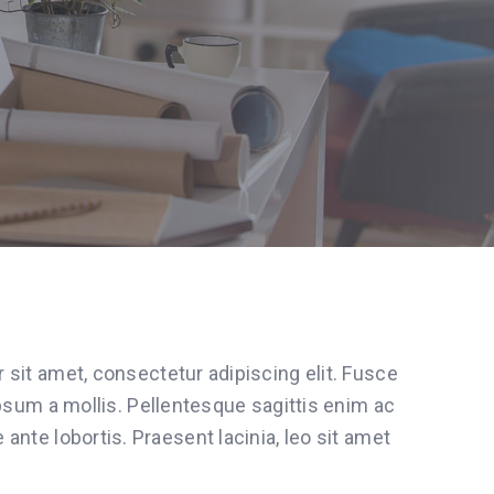
sit amet, consectetur adipiscing elit. Fusce
ipsum a mollis. Pellentesque sagittis enim ac
e ante lobortis. Praesent lacinia, leo sit amet