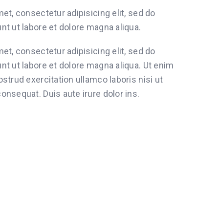
et, consectetur adipisicing elit, sed do
t ut labore et dolore magna aliqua.
et, consectetur adipisicing elit, sed do
t ut labore et dolore magna aliqua. Ut enim
strud exercitation ullamco laboris nisi ut
nsequat. Duis aute irure dolor ins.