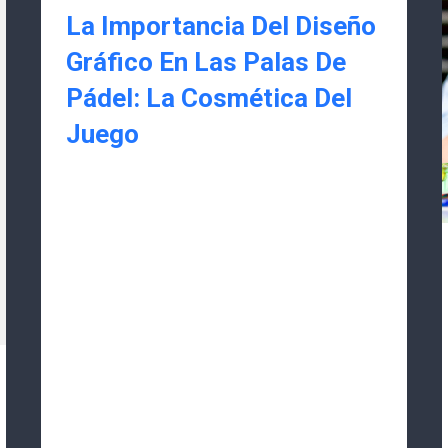
La Importancia Del Diseño
Gráfico En Las Palas De
Pádel: La Cosmética Del
Juego