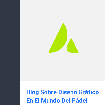
Blog Sobre Diseño Gráfico
En El Mundo Del Pádel