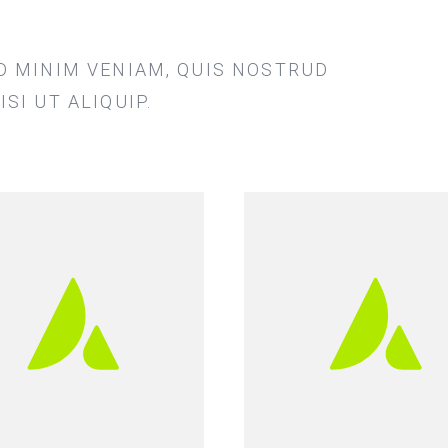
D MINIM VENIAM, QUIS NOSTRUD
SI UT ALIQUIP.