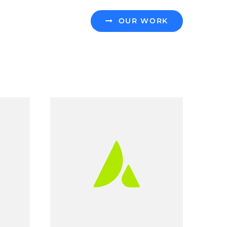
OUR WORK