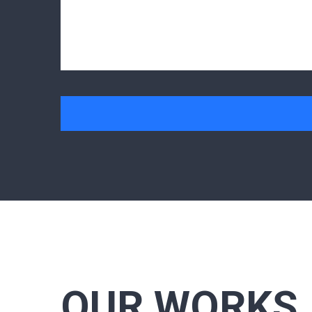
OUR WORKS