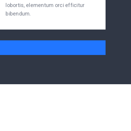
lobortis, elementum orci efficitur
bibendum.